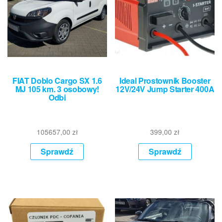
FIAT Doblo Cargo SX 1.6
Ideal Prostownik Booster
MJ 105 km. 3 osobowy!
12V/24V Jump Starter 400A
Odbi
105657,00
zł
399,00
zł
Sprawdź
Sprawdź