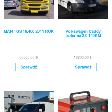
MAN TGS 18.400 2011 ROK
Volkswagen Caddy
Izoterma 2,0 140KM
60000,00
zł
18200,00
zł
Sprawdź
Sprawdź