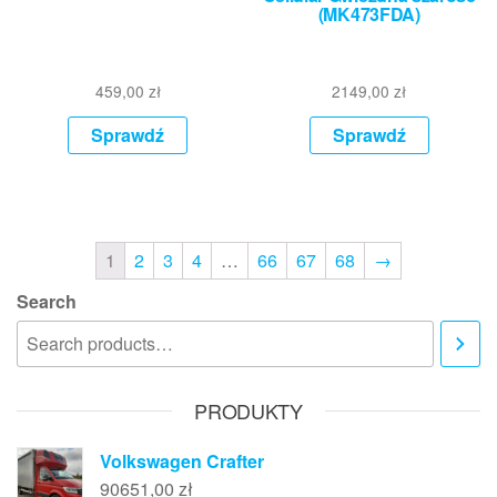
(MK473FDA)
459,00
zł
2149,00
zł
Sprawdź
Sprawdź
1
2
3
4
…
66
67
68
→
Search
PRODUKTY
Volkswagen Crafter
90651,00
zł