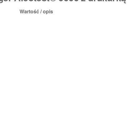
Wartość / opis