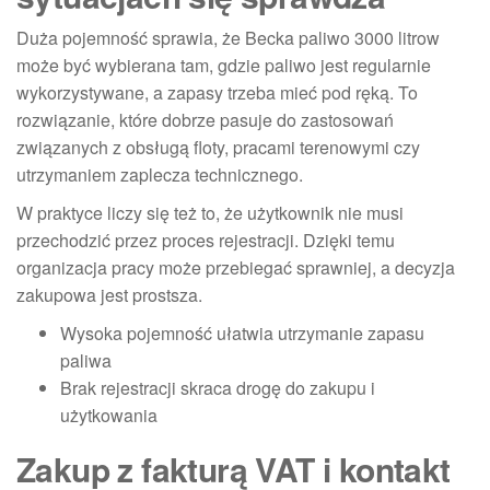
Duża pojemność sprawia, że Becka paliwo 3000 litrow
może być wybierana tam, gdzie paliwo jest regularnie
wykorzystywane, a zapasy trzeba mieć pod ręką. To
rozwiązanie, które dobrze pasuje do zastosowań
związanych z obsługą floty, pracami terenowymi czy
utrzymaniem zaplecza technicznego.
W praktyce liczy się też to, że użytkownik nie musi
przechodzić przez proces rejestracji. Dzięki temu
organizacja pracy może przebiegać sprawniej, a decyzja
zakupowa jest prostsza.
Wysoka pojemność ułatwia utrzymanie zapasu
paliwa
Brak rejestracji skraca drogę do zakupu i
użytkowania
Zakup z fakturą VAT i kontakt