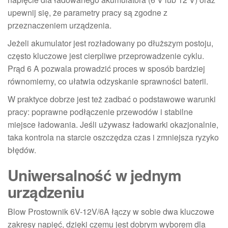
upewnij się, że parametry pracy są zgodne z
przeznaczeniem urządzenia.
Jeżeli akumulator jest rozładowany po dłuższym postoju,
często kluczowe jest cierpliwe przeprowadzenie cyklu.
Prąd 6 A pozwala prowadzić proces w sposób bardziej
równomierny, co ułatwia odzyskanie sprawności baterii.
W praktyce dobrze jest też zadbać o podstawowe warunki
pracy: poprawne podłączenie przewodów i stabilne
miejsce ładowania. Jeśli używasz ładowarki okazjonalnie,
taka kontrola na starcie oszczędza czas i zmniejsza ryzyko
błędów.
Uniwersalność w jednym
urządzeniu
Blow Prostownik 6V-12V/6A łączy w sobie dwa kluczowe
zakresy napięć, dzięki czemu jest dobrym wyborem dla