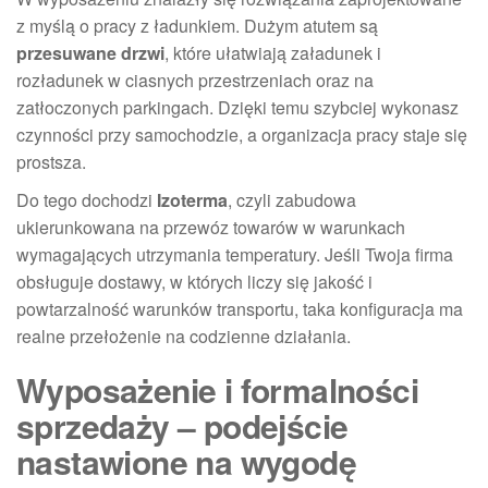
z myślą o pracy z ładunkiem. Dużym atutem są
przesuwane drzwi
, które ułatwiają załadunek i
rozładunek w ciasnych przestrzeniach oraz na
zatłoczonych parkingach. Dzięki temu szybciej wykonasz
czynności przy samochodzie, a organizacja pracy staje się
prostsza.
Do tego dochodzi
Izoterma
, czyli zabudowa
ukierunkowana na przewóz towarów w warunkach
wymagających utrzymania temperatury. Jeśli Twoja firma
obsługuje dostawy, w których liczy się jakość i
powtarzalność warunków transportu, taka konfiguracja ma
realne przełożenie na codzienne działania.
Wyposażenie i formalności
sprzedaży – podejście
nastawione na wygodę