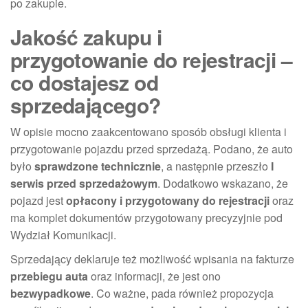
po zakupie.
Jakość zakupu i
przygotowanie do rejestracji –
co dostajesz od
sprzedającego?
W opisie mocno zaakcentowano sposób obsługi klienta i
przygotowanie pojazdu przed sprzedażą. Podano, że auto
było
sprawdzone technicznie
, a następnie przeszło
I
serwis przed sprzedażowym
. Dodatkowo wskazano, że
pojazd jest
opłacony i przygotowany do rejestracji
oraz
ma komplet dokumentów przygotowany precyzyjnie pod
Wydział Komunikacji.
Sprzedający deklaruje też możliwość wpisania na fakturze
przebiegu auta
oraz informacji, że jest ono
bezwypadkowe
. Co ważne, pada również propozycja