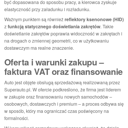
być dopasowana do sposobu pracy, a kierowca zyskuje
elastyczność przy załadunku i rozładunku.
Ważnym punktem są również
reflektory ksenonowe (HID)
z
funkcją statycznego doświetlania zakrętów
. Takie
doświetlanie zakrętów poprawia widoczność w zakrętach i
na drogach o zmiennej geometrii, co w użytkowaniu
dostawczym ma realne znaczenie.
Oferta i warunki zakupu –
faktura VAT oraz finansowanie
Auto jest objęte obsługą sprzedażową realizowaną przez
Superauto.pl. W ofercie podkreślono, że firma jest liderem
w zakupie oraz finansowaniu nowych samochodów –
osobowych, dostawczych i premium – a proces odbywa się
w sposób, który ma ograniczać czas poświęcony na
formalności.