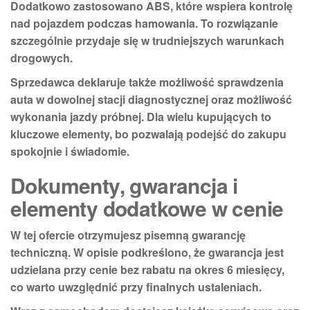
Dodatkowo zastosowano
ABS
, które wspiera kontrolę
nad pojazdem podczas hamowania. To rozwiązanie
szczególnie przydaje się w trudniejszych warunkach
drogowych.
Sprzedawca deklaruje także
możliwość sprawdzenia
auta w dowolnej stacji diagnostycznej
oraz
możliwość
wykonania jazdy próbnej
. Dla wielu kupujących to
kluczowe elementy, bo pozwalają podejść do zakupu
spokojnie i świadomie.
Dokumenty, gwarancja i
elementy dodatkowe w cenie
W tej ofercie otrzymujesz
pisemną gwarancję
techniczną
. W opisie podkreślono, że
gwarancja jest
udzielana przy cenie bez rabatu na okres 6 miesięcy
,
co warto uwzględnić przy finalnych ustaleniach.