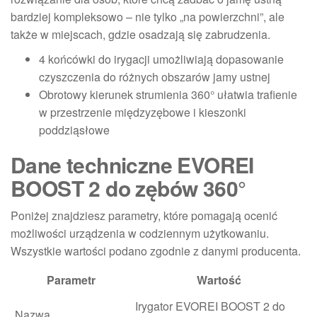
bardziej kompleksowo – nie tylko „na powierzchni”, ale
także w miejscach, gdzie osadzają się zabrudzenia.
4 końcówki do irygacji umożliwiają dopasowanie
czyszczenia do różnych obszarów jamy ustnej
Obrotowy kierunek strumienia 360° ułatwia trafienie
w przestrzenie międzyzębowe i kieszonki
poddziąsłowe
Dane techniczne EVOREI
BOOST 2 do zębów 360°
Poniżej znajdziesz parametry, które pomagają ocenić
możliwości urządzenia w codziennym użytkowaniu.
Wszystkie wartości podano zgodnie z danymi producenta.
Parametr
Wartość
Irygator EVOREI BOOST 2 do
Nazwa