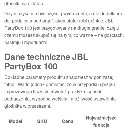
głośnik ma działać.
Gdy muzyka ma być częścią wydarzenia, a nie dodatkiem
do „podpięcia pod prąd”, akumulator robi różnicę. JBL
PartyBox 100 jest przygotowany na długie granie, dzięki
czemu możesz skupić się na tym, co ważne – na gościach,
nastroju i repertuarze.
Dane techniczne JBL
PartyBox 100
Dokładne parametry produktu znajdziesz w poniższej
tabeli. Warto jednak pamiętać, że w przypadku sprzętu
imprezowego liczy się również praktyka: sposób
podłączenia, wygodne wejścia i możliwość ustawienia
głośnika w przestrzeni.
Najważniejsze
Model
SKU
Cena
funkcje