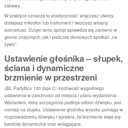
zabawy.
W praktyce oznacza to elastyczność: włączasz utwory,
dodajesz mikrofon lub instrument i tworzysz własny
scenariusz. Dzięki temu sprzęt sprawdza się zarówno w
gronie znajomych, jak i podczas domowych spotkań „na
żywo”.
Ustawienie głośnika – słupek,
ściana i dynamiczne
brzmienie w przestrzeni
JBL PartyBox 100 daje Ci możliwość wygodnego
ustawienia w zależności od miejsca i planu wydarzenia.
Wariantem, który szczególnie podbija odbiór dźwięku, jest
montaż na słupku. Ustawienie głośnika wysoko pomaga w
rozprowadzeniu dźwięku i sprawia, że brzmienie staje się
bardziej dynamiczne oraz wciągające.