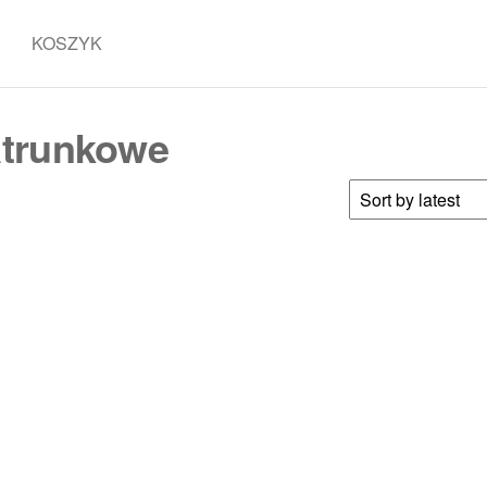
KOSZYK
patrunkowe