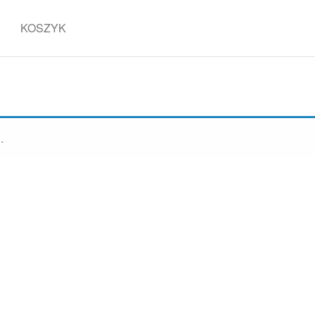
KOSZYK
.