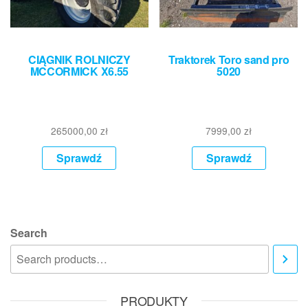
CIĄGNIK ROLNICZY
Traktorek Toro sand pro
MCCORMICK X6.55
5020
265000,00
zł
7999,00
zł
Sprawdź
Sprawdź
Search
PRODUKTY