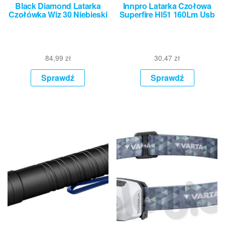
Black Diamond Latarka
Innpro Latarka Czołowa
Czołówka Wiz 30 Niebieski
Superfire Hl51 160Lm Usb
84,99
zł
30,47
zł
Sprawdź
Sprawdź