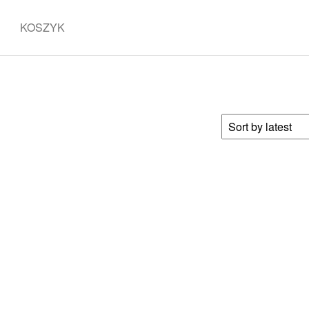
KOSZYK