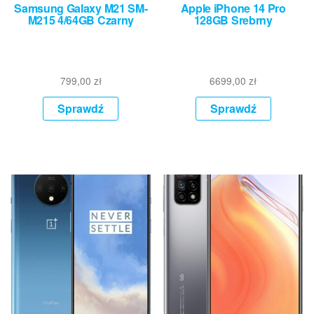
Samsung Galaxy M21 SM-
Apple iPhone 14 Pro
M215 4/64GB Czarny
128GB Srebrny
799,00
zł
6699,00
zł
Sprawdź
Sprawdź