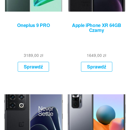
Oneplus 9 PRO
Apple iPhone XR 64GB
Czarny
3189,00
zł
1649,00
zł
Sprawdź
Sprawdź