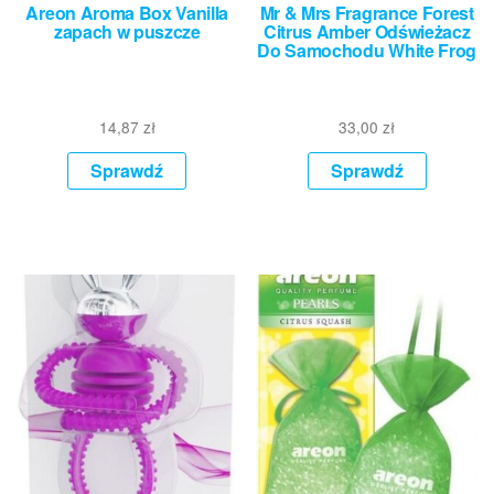
Areon Aroma Box Vanilla
Mr & Mrs Fragrance Forest
zapach w puszcze
Citrus Amber Odświeżacz
Do Samochodu White Frog
14,87
zł
33,00
zł
Sprawdź
Sprawdź