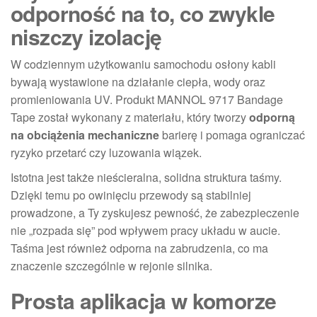
odporność na to, co zwykle
niszczy izolację
W codziennym użytkowaniu samochodu osłony kabli
bywają wystawione na działanie ciepła, wody oraz
promieniowania UV. Produkt MANNOL 9717 Bandage
Tape został wykonany z materiału, który tworzy
odporną
na obciążenia mechaniczne
barierę i pomaga ograniczać
ryzyko przetarć czy luzowania wiązek.
Istotna jest także nieścieralna, solidna struktura taśmy.
Dzięki temu po owinięciu przewody są stabilniej
prowadzone, a Ty zyskujesz pewność, że zabezpieczenie
nie „rozpada się” pod wpływem pracy układu w aucie.
Taśma jest również odporna na zabrudzenia, co ma
znaczenie szczególnie w rejonie silnika.
Prosta aplikacja w komorze