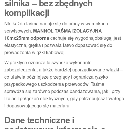
silnika – bez zbędnych
komplikacji
Nie każda taśma nadaje się do pracy w warunkach
serwisowych.
MANNOL TAŚMA IZOLACYJNA
10mx25mm odporna
cechuje się wygodną obsługą: jest
elastyczna, giętka i pozwala łatwo dopasować się do
prowadzenia wiązki kablowej.
W praktyce oznacza to szybsze wykonanie
zabezpieczenia, a także bardziej uporządkowane wiązki –
co ułatwia późniejsze przeglądy i ogranicza ryzyko
przypadkowego uszkodzenia przewodów. Taśma
sprawdza się zarówno podczas bandażowania, jak i przy
izolacji połączeń elektrycznych, gdy potrzebujesz trwałego
i dopasowującego się materiału.
Dane techniczne i