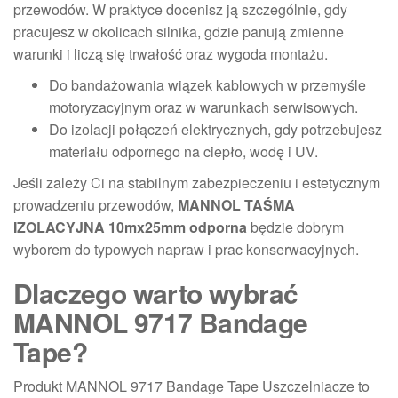
przewodów. W praktyce docenisz ją szczególnie, gdy
pracujesz w okolicach silnika, gdzie panują zmienne
warunki i liczą się trwałość oraz wygoda montażu.
Do bandażowania wiązek kablowych w przemyśle
motoryzacyjnym oraz w warunkach serwisowych.
Do izolacji połączeń elektrycznych, gdy potrzebujesz
materiału odpornego na ciepło, wodę i UV.
Jeśli zależy Ci na stabilnym zabezpieczeniu i estetycznym
prowadzeniu przewodów,
MANNOL TAŚMA
IZOLACYJNA 10mx25mm odporna
będzie dobrym
wyborem do typowych napraw i prac konserwacyjnych.
Dlaczego warto wybrać
MANNOL 9717 Bandage
Tape?
Produkt MANNOL 9717 Bandage Tape Uszczelniacze to