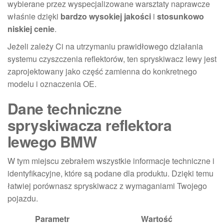
wybierane przez wyspecjalizowane warsztaty naprawcze
właśnie dzięki
bardzo wysokiej jakości
i
stosunkowo
niskiej cenie
.
Jeżeli zależy Ci na utrzymaniu prawidłowego działania
systemu czyszczenia reflektorów, ten spryskiwacz lewy jest
zaprojektowany jako część zamienna do konkretnego
modelu i oznaczenia OE.
Dane techniczne
spryskiwacza reflektora
lewego BMW
W tym miejscu zebrałem wszystkie informacje techniczne i
identyfikacyjne, które są podane dla produktu. Dzięki temu
łatwiej porównasz spryskiwacz z wymaganiami Twojego
pojazdu.
Parametr
Wartość