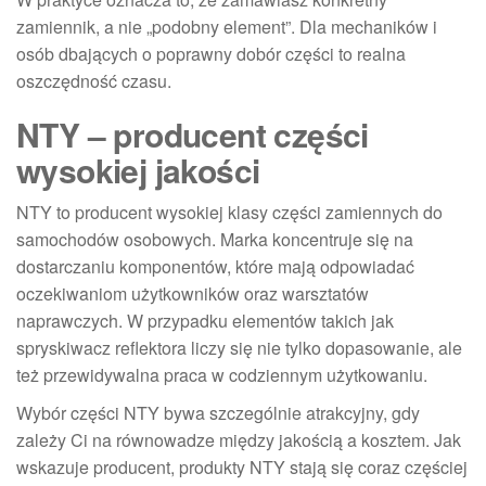
zamiennik, a nie „podobny element”. Dla mechaników i
osób dbających o poprawny dobór części to realna
oszczędność czasu.
NTY – producent części
wysokiej jakości
NTY to producent wysokiej klasy części zamiennych do
samochodów osobowych. Marka koncentruje się na
dostarczaniu komponentów, które mają odpowiadać
oczekiwaniom użytkowników oraz warsztatów
naprawczych. W przypadku elementów takich jak
spryskiwacz reflektora liczy się nie tylko dopasowanie, ale
też przewidywalna praca w codziennym użytkowaniu.
Wybór części NTY bywa szczególnie atrakcyjny, gdy
zależy Ci na równowadze między jakością a kosztem. Jak
wskazuje producent, produkty NTY stają się coraz częściej