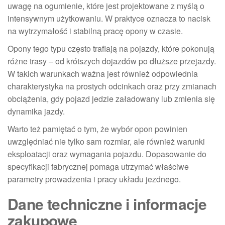
uwagę na ogumienie, które jest projektowane z myślą o
intensywnym użytkowaniu. W praktyce oznacza to nacisk
na wytrzymałość i stabilną pracę opony w czasie.
Opony tego typu często trafiają na pojazdy, które pokonują
różne trasy – od krótszych dojazdów po dłuższe przejazdy.
W takich warunkach ważna jest również odpowiednia
charakterystyka na prostych odcinkach oraz przy zmianach
obciążenia, gdy pojazd jedzie załadowany lub zmienia się
dynamika jazdy.
Warto też pamiętać o tym, że wybór opon powinien
uwzględniać nie tylko sam rozmiar, ale również warunki
eksploatacji oraz wymagania pojazdu. Dopasowanie do
specyfikacji fabrycznej pomaga utrzymać właściwe
parametry prowadzenia i pracy układu jezdnego.
Dane techniczne i informacje
zakupowe