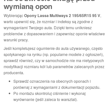
wymianą opon
Wybierając
Opony Lassa Multiways 2 195/65R15 95 V
,
warto upewnić się, że rozmiar i indeksy są zgodne z
wymaganiami Twojego auta. Dzięki temu unikniesz
problemów z dopasowaniem i zapewnisz oponie właściwe
warunki pracy.
Jeśli kompletujesz ogumienie do auta używanego, często
spotykanego na rynku (np. popularne modele z ogłoszeń),
sprawdź również, czy w samochodzie nie ma nietypowych
modyfikacji rozmiaru kół lub parametrów zalecanych przez
producenta.
Sprawdź oznaczenia na obecnych oponach i
porównaj z wymaganiami z dokumentacji pojazdu.
Po montażu skontroluj ciśnienie i wykonaj
wyrównanie (jeśli zaleca to warsztat).