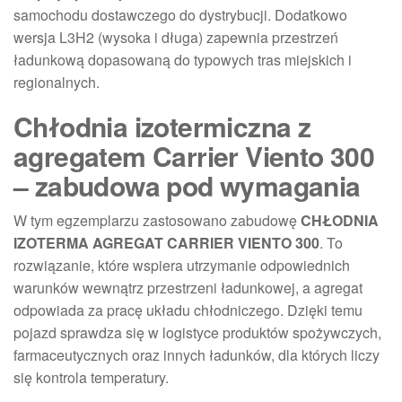
samochodu dostawczego do dystrybucji. Dodatkowo
wersja L3H2 (wysoka i długa) zapewnia przestrzeń
ładunkową dopasowaną do typowych tras miejskich i
regionalnych.
Chłodnia izotermiczna z
agregatem Carrier Viento 300
– zabudowa pod wymagania
W tym egzemplarzu zastosowano zabudowę
CHŁODNIA
IZOTERMA AGREGAT CARRIER VIENTO 300
. To
rozwiązanie, które wspiera utrzymanie odpowiednich
warunków wewnątrz przestrzeni ładunkowej, a agregat
odpowiada za pracę układu chłodniczego. Dzięki temu
pojazd sprawdza się w logistyce produktów spożywczych,
farmaceutycznych oraz innych ładunków, dla których liczy
się kontrola temperatury.