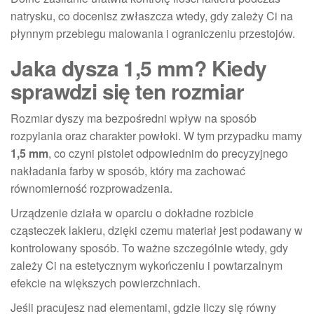
natrysku, co docenisz zwłaszcza wtedy, gdy zależy Ci na
płynnym przebiegu malowania i ograniczeniu przestojów.
Jaka dysza 1,5 mm? Kiedy
sprawdzi się ten rozmiar
Rozmiar dyszy ma bezpośredni wpływ na sposób
rozpylania oraz charakter powłoki. W tym przypadku mamy
1,5 mm
, co czyni pistolet odpowiednim do precyzyjnego
nakładania farby w sposób, który ma zachować
równomierność rozprowadzenia.
Urządzenie działa w oparciu o dokładne rozbicie
cząsteczek lakieru, dzięki czemu materiał jest podawany w
kontrolowany sposób. To ważne szczególnie wtedy, gdy
zależy Ci na estetycznym wykończeniu i powtarzalnym
efekcie na większych powierzchniach.
Jeśli pracujesz nad elementami, gdzie liczy się równy