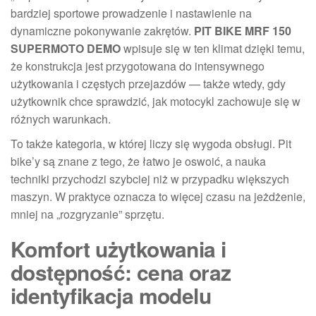
bardziej sportowe prowadzenie i nastawienie na
dynamiczne pokonywanie zakrętów.
PIT BIKE MRF 150
SUPERMOTO DEMO
wpisuje się w ten klimat dzięki temu,
że konstrukcja jest przygotowana do intensywnego
użytkowania i częstych przejazdów — także wtedy, gdy
użytkownik chce sprawdzić, jak motocykl zachowuje się w
różnych warunkach.
To także kategoria, w której liczy się wygoda obsługi. Pit
bike’y są znane z tego, że łatwo je oswoić, a nauka
techniki przychodzi szybciej niż w przypadku większych
maszyn. W praktyce oznacza to więcej czasu na jeżdżenie,
mniej na „rozgryzanie” sprzętu.
Komfort użytkowania i
dostępność: cena oraz
identyfikacja modelu