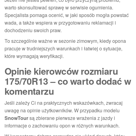
warto skonsultować sprawę w serwisie ogumienia.
Specjalista pomaga ocenić, w jaki sposób mogła powstać
wada, a także wspiera w przygotowaniu reklamacji i
dochodzeniu swoich praw.
To szczególnie ważne w sezonie zimowym, kiedy opona
pracuje w trudniejszych warunkach i łatwiej o sytuacje,
które wymagają weryfikacji.
Opinie kierowców rozmiaru
175/70R13 – co warto dodać w
komentarzu
Jeśli zależy Ci na praktycznych wskazówkach, zwracaj
uwagę na opinie użytkowników. W przypadku modelu
SnowTour
są zbierane pierwsze wrażenia z jazdy i
informacje o zachowaniu opon w różnych warunkach.