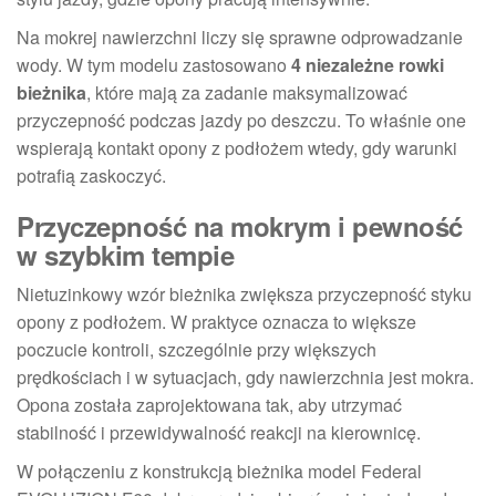
Na mokrej nawierzchni liczy się sprawne odprowadzanie
wody. W tym modelu zastosowano
4 niezależne rowki
bieżnika
, które mają za zadanie maksymalizować
przyczepność podczas jazdy po deszczu. To właśnie one
wspierają kontakt opony z podłożem wtedy, gdy warunki
potrafią zaskoczyć.
Przyczepność na mokrym i pewność
w szybkim tempie
Nietuzinkowy wzór bieżnika zwiększa przyczepność styku
opony z podłożem. W praktyce oznacza to większe
poczucie kontroli, szczególnie przy większych
prędkościach i w sytuacjach, gdy nawierzchnia jest mokra.
Opona została zaprojektowana tak, aby utrzymać
stabilność i przewidywalność reakcji na kierownicę.
W połączeniu z konstrukcją bieżnika model Federal