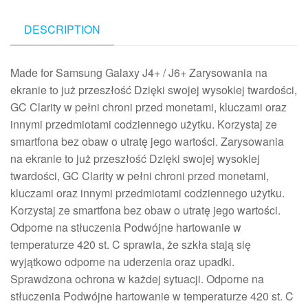
DESCRIPTION
Made for Samsung Galaxy J4+ / J6+ Zarysowania na
ekranie to już przeszłość Dzięki swojej wysokiej twardości,
GC Clarity w pełni chroni przed monetami, kluczami oraz
innymi przedmiotami codziennego użytku. Korzystaj ze
smartfona bez obaw o utratę jego wartości. Zarysowania
na ekranie to już przeszłość Dzięki swojej wysokiej
twardości, GC Clarity w pełni chroni przed monetami,
kluczami oraz innymi przedmiotami codziennego użytku.
Korzystaj ze smartfona bez obaw o utratę jego wartości.
Odporne na stłuczenia Podwójne hartowanie w
temperaturze 420 st. C sprawia, że szkła stają się
wyjątkowo odporne na uderzenia oraz upadki.
Sprawdzona ochrona w każdej sytuacji. Odporne na
stłuczenia Podwójne hartowanie w temperaturze 420 st. C