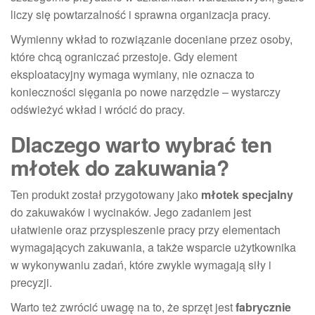
liczy się powtarzalność i sprawna organizacja pracy.
Wymienny wkład to rozwiązanie doceniane przez osoby,
które chcą ograniczać przestoje. Gdy element
eksploatacyjny wymaga wymiany, nie oznacza to
konieczności sięgania po nowe narzędzie – wystarczy
odświeżyć wkład i wrócić do pracy.
Dlaczego warto wybrać ten
młotek do zakuwania?
Ten produkt został przygotowany jako
młotek specjalny
do zakuwaków i wycinaków. Jego zadaniem jest
ułatwienie oraz przyspieszenie pracy przy elementach
wymagających zakuwania, a także wsparcie użytkownika
w wykonywaniu zadań, które zwykle wymagają siły i
precyzji.
Warto też zwrócić uwagę na to, że sprzęt jest
fabrycznie