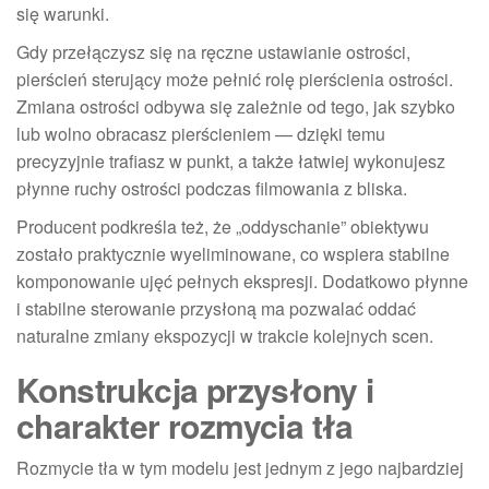
się warunki.
Gdy przełączysz się na ręczne ustawianie ostrości,
pierścień sterujący może pełnić rolę pierścienia ostrości.
Zmiana ostrości odbywa się zależnie od tego, jak szybko
lub wolno obracasz pierścieniem — dzięki temu
precyzyjnie trafiasz w punkt, a także łatwiej wykonujesz
płynne ruchy ostrości podczas filmowania z bliska.
Producent podkreśla też, że „oddyschanie” obiektywu
zostało praktycznie wyeliminowane, co wspiera stabilne
komponowanie ujęć pełnych ekspresji. Dodatkowo płynne
i stabilne sterowanie przysłoną ma pozwalać oddać
naturalne zmiany ekspozycji w trakcie kolejnych scen.
Konstrukcja przysłony i
charakter rozmycia tła
Rozmycie tła w tym modelu jest jednym z jego najbardziej