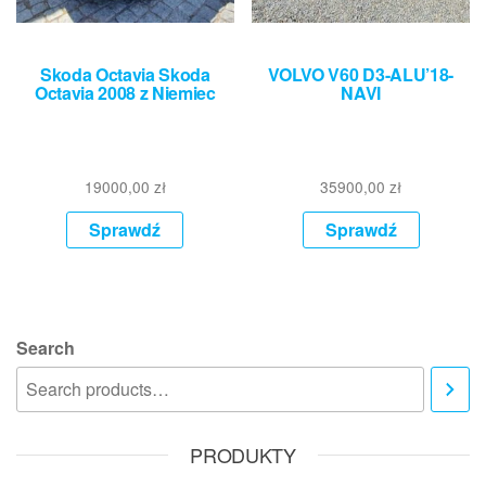
Skoda Octavia Skoda
VOLVO V60 D3-ALU’18-
Octavia 2008 z Niemiec
NAVI
19000,00
zł
35900,00
zł
Sprawdź
Sprawdź
Search
PRODUKTY