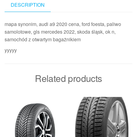
DESCRIPTION
mapa synonim, audi a9 2020 cena, ford foesta, paliwo
samolotowe, gls mercedes 2022, skoda śląsk, ok n,
samochód z otwartym bagażnikiem
yyyyy
Related products