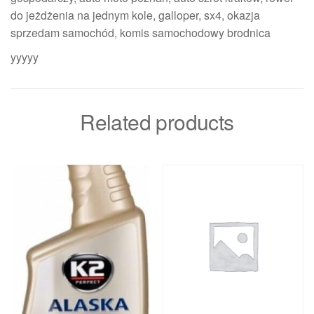
do jeżdżenia na jednym kole, galloper, sx4, okazja
sprzedam samochód, komis samochodowy brodnica
yyyyy
Related products