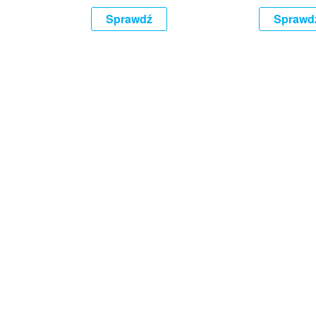
Sprawdź
Sprawd