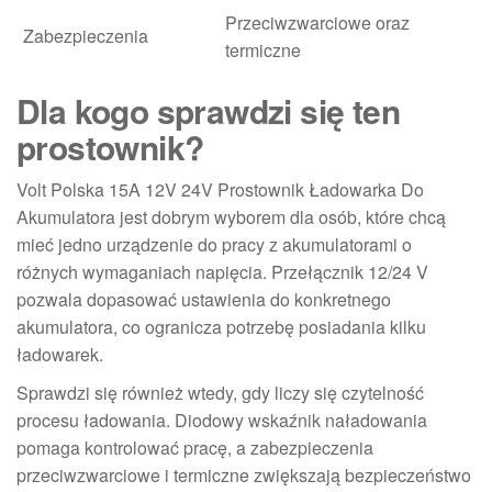
Przeciwzwarciowe oraz
Zabezpieczenia
termiczne
Dla kogo sprawdzi się ten
prostownik?
Volt Polska 15A 12V 24V Prostownik Ładowarka Do
Akumulatora jest dobrym wyborem dla osób, które chcą
mieć jedno urządzenie do pracy z akumulatorami o
różnych wymaganiach napięcia. Przełącznik 12/24 V
pozwala dopasować ustawienia do konkretnego
akumulatora, co ogranicza potrzebę posiadania kilku
ładowarek.
Sprawdzi się również wtedy, gdy liczy się czytelność
procesu ładowania. Diodowy wskaźnik naładowania
pomaga kontrolować pracę, a zabezpieczenia
przeciwzwarciowe i termiczne zwiększają bezpieczeństwo