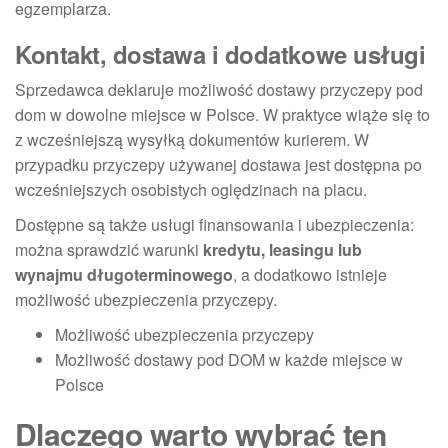
egzemplarza.
Kontakt, dostawa i dodatkowe usługi
Sprzedawca deklaruje możliwość dostawy przyczepy pod
dom w dowolne miejsce w Polsce. W praktyce wiąże się to
z wcześniejszą wysyłką dokumentów kurierem. W
przypadku przyczepy używanej dostawa jest dostępna po
wcześniejszych osobistych oględzinach na placu.
Dostępne są także usługi finansowania i ubezpieczenia:
można sprawdzić warunki
kredytu, leasingu lub
wynajmu długoterminowego
, a dodatkowo istnieje
możliwość ubezpieczenia przyczepy.
Możliwość ubezpieczenia przyczepy
Możliwość dostawy pod DOM w każde miejsce w
Polsce
Dlaczego warto wybrać ten