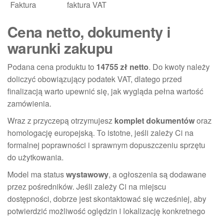
Faktura
faktura VAT
Cena netto, dokumenty i
warunki zakupu
Podana cena produktu to
14755 zł netto
. Do kwoty należy
doliczyć obowiązujący podatek VAT, dlatego przed
finalizacją warto upewnić się, jak wygląda pełna wartość
zamówienia.
Wraz z przyczepą otrzymujesz
komplet dokumentów
oraz
homologację europejską. To istotne, jeśli zależy Ci na
formalnej poprawności i sprawnym dopuszczeniu sprzętu
do użytkowania.
Model ma status
wystawowy
, a ogłoszenia są dodawane
przez pośredników. Jeśli zależy Ci na miejscu
dostępności, dobrze jest skontaktować się wcześniej, aby
potwierdzić możliwość oględzin i lokalizację konkretnego