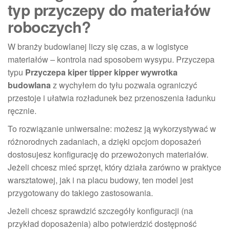
typ przyczepy do materiałów
roboczych?
W branży budowlanej liczy się czas, a w logistyce
materiałów – kontrola nad sposobem wysypu. Przyczepa
typu
Przyczepa kiper tipper kipper wywrotka
budowlana
z wychyłem do tyłu pozwala ograniczyć
przestoje i ułatwia rozładunek bez przenoszenia ładunku
ręcznie.
To rozwiązanie uniwersalne: możesz ją wykorzystywać w
różnorodnych zadaniach, a dzięki opcjom doposażeń
dostosujesz konfigurację do przewożonych materiałów.
Jeżeli chcesz mieć sprzęt, który działa zarówno w praktyce
warsztatowej, jak i na placu budowy, ten model jest
przygotowany do takiego zastosowania.
Jeżeli chcesz sprawdzić szczegóły konfiguracji (na
przykład doposażenia) albo potwierdzić dostępność