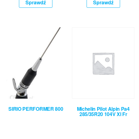
Sprawdź
Sprawdź
SIRIO PERFORMER 800
Michelin Pilot Alpin Pa4
285/35R20 104V Xl Fr