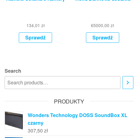
134,01
zł
65000,00
zł
Sprawdź
Sprawdź
Search
PRODUKTY
Wonders Technology DOSS SoundBox XL
czarny
307,50
zł