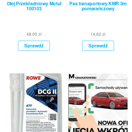
Olej Przekładniowy Motul
Pas transportowy KMR 3m
100103
pomarańczowy
48,00
zł
14,62
zł
Sprawdź
Sprawdź