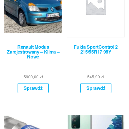
Renault Modus
Fulda SportControl 2
Zarejestrowany – Klima –
215/55R17 98Y
Nowe
5900,00
zł
545,90
zł
Sprawdź
Sprawdź