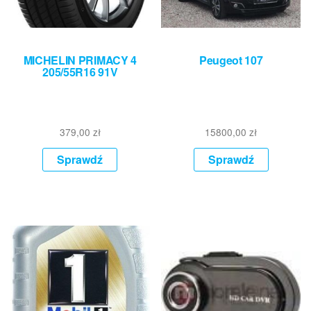
MICHELIN PRIMACY 4
Peugeot 107
205/55R16 91V
379,00
zł
15800,00
zł
Sprawdź
Sprawdź