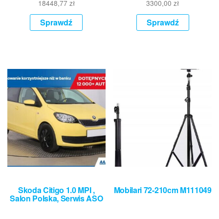
18448,77
zł
3300,00
zł
Sprawdź
Sprawdź
Skoda Citigo 1.0 MPI ,
Mobilari 72-210cm M111049
Salon Polska, Serwis ASO