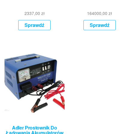
2337,00
zł
164000,00
zł
Sprawdź
Sprawdź
Adler Prostownik Do
Ładowania Akumulatorów