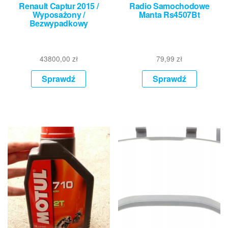
Renault Captur 2015 /
Radio Samochodowe
Wyposażony /
Manta Rs4507Bt
Bezwypadkowy
43800,00
zł
79,99
zł
Sprawdź
Sprawdź