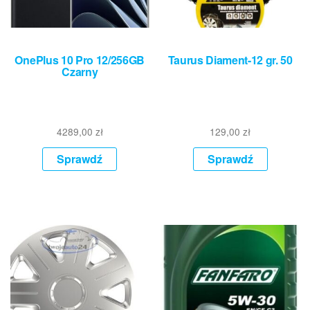
OnePlus 10 Pro 12/256GB
Taurus Diament-12 gr. 50
Czarny
4289,00
zł
129,00
zł
Sprawdź
Sprawdź