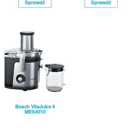
Sprawdź
Sprawdź
Bosch VitaJuice 4
MES4010