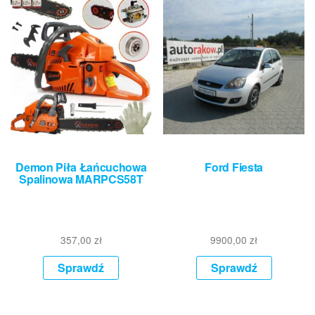
Demon Piła Łańcuchowa
Ford Fiesta
Spalinowa MARPCS58T
357,00
zł
9900,00
zł
Sprawdź
Sprawdź