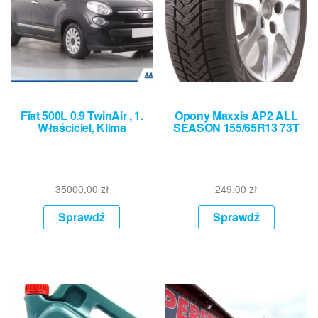
Fiat 500L 0.9 TwinAir , 1.
Opony Maxxis AP2 ALL
Właściciel, Klima
SEASON 155/65R13 73T
35000,00
zł
249,00
zł
Sprawdź
Sprawdź