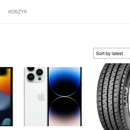
KOSZYK