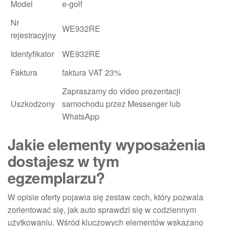
Model
e-golf
Nr
WE932RE
rejestracyjny
Identyfikator
WE932RE
Faktura
faktura VAT 23%
Zapraszamy do video prezentacji
Uszkodzony
samochodu przez Messenger lub
WhatsApp
Jakie elementy wyposażenia
dostajesz w tym
egzemplarzu?
W opisie oferty pojawia się zestaw cech, który pozwala
zorientować się, jak auto sprawdzi się w codziennym
użytkowaniu. Wśród kluczowych elementów wskazano