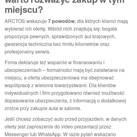
miejscu?
ARCTOS wskazuje
7 powodów
, dla których klienci mają
wybierać ich ofertę. Wśród nich znajdują się: bogata
propozycja pewnych, sprawdzonych aut krajowych,
gwarancja techniczna bez limitu kilometrów oraz
profesjonalny serwis.
Firma deklaruje też wsparcie w finansowaniu i
ubezpieczeniach – formalności mają być załatwiane na
miejscu, a oferta ubezpieczeniowa ma obejmować
współpracę z wieloma towarzystwami. Dla klientów
indywidualnych i firm przygotowano również możliwość
dopasowania ubezpieczenia, z informacją o dodatkowej
zniżce przy zakupie auta w salonie.
Jeśli chcesz zobaczyć auto przed przyjazdem, w danych
oferty jest zaproszenie do video prezentacji przez
Messenger lub WhatsApp. W razie pytań wskazano