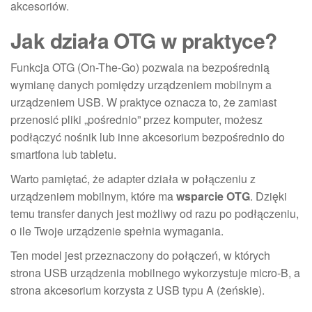
akcesoriów.
Jak działa OTG w praktyce?
Funkcja OTG (On-The-Go) pozwala na bezpośrednią
wymianę danych pomiędzy urządzeniem mobilnym a
urządzeniem USB. W praktyce oznacza to, że zamiast
przenosić pliki „pośrednio” przez komputer, możesz
podłączyć nośnik lub inne akcesorium bezpośrednio do
smartfona lub tabletu.
Warto pamiętać, że adapter działa w połączeniu z
urządzeniem mobilnym, które ma
wsparcie OTG
. Dzięki
temu transfer danych jest możliwy od razu po podłączeniu,
o ile Twoje urządzenie spełnia wymagania.
Ten model jest przeznaczony do połączeń, w których
strona USB urządzenia mobilnego wykorzystuje micro-B, a
strona akcesorium korzysta z USB typu A (żeńskie).