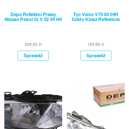
Depo Reflektor Prawy
Tyc Volvo V70 00 04R
Nissan Patrol Gr V 02 04 H4
Szkło Klosz Reflektora
259,00
zł
159,99
zł
Sprawdź
Sprawdź