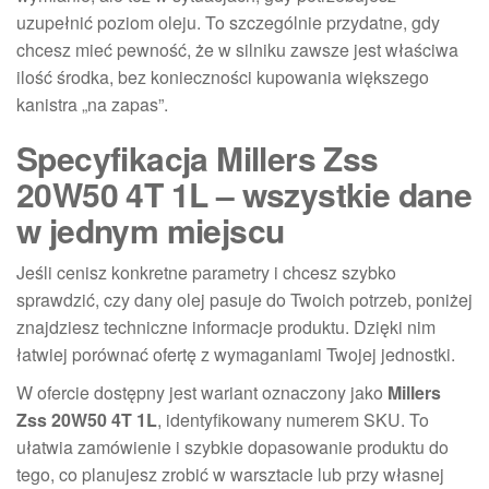
uzupełnić poziom oleju. To szczególnie przydatne, gdy
chcesz mieć pewność, że w silniku zawsze jest właściwa
ilość środka, bez konieczności kupowania większego
kanistra „na zapas”.
Specyfikacja Millers Zss
20W50 4T 1L – wszystkie dane
w jednym miejscu
Jeśli cenisz konkretne parametry i chcesz szybko
sprawdzić, czy dany olej pasuje do Twoich potrzeb, poniżej
znajdziesz techniczne informacje produktu. Dzięki nim
łatwiej porównać ofertę z wymaganiami Twojej jednostki.
W ofercie dostępny jest wariant oznaczony jako
Millers
Zss 20W50 4T 1L
, identyfikowany numerem SKU. To
ułatwia zamówienie i szybkie dopasowanie produktu do
tego, co planujesz zrobić w warsztacie lub przy własnej