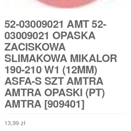
52-03009021 AMT 52-
03009021 OPASKA
ZACISKOWA
SLIMAKOWA MIKALOR
190-210 W1 (12MM)
ASFA-S SZT AMTRA
AMTRA OPASKI (PT)
AMTRA [909401]
13,99
zł