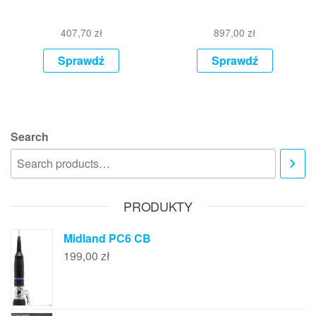
407,70
zł
897,00
zł
Sprawdź
Sprawdź
Search
PRODUKTY
Midland PC6 CB
199,00
zł