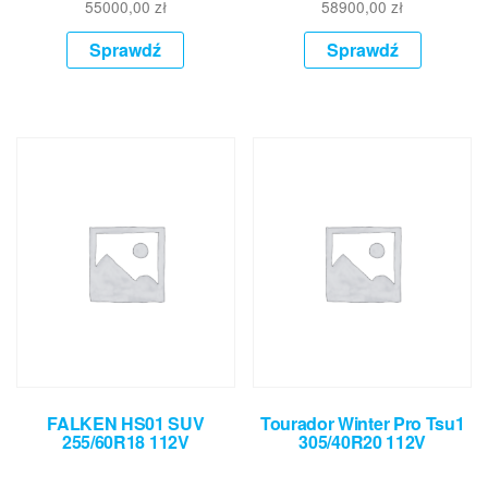
55000,00
zł
58900,00
zł
Sprawdź
Sprawdź
FALKEN HS01 SUV
Tourador Winter Pro Tsu1
255/60R18 112V
305/40R20 112V