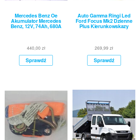
Mercedes Benz Oe
Auto Gamma Ringi Led
Akumulator Mercedes
Ford Focus Mk2 Dzienne
Benz, 12V, 74Ah, 680A
Plus Kierunkowskazy
440,00
zł
269,99
zł
Sprawdź
Sprawdź