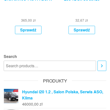
365,00
zł
32,67
zł
Sprawdź
Sprawdź
Search
PRODUKTY
Hyundai i20 1.2 , Salon Polska, Serwis ASO,
Klima
46000,00
zł